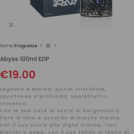
Click to enlarge
Home
Fragranze
Abyss 100ml EDP
€
19.00
Legnosa e Marina, quindi cristallina,
spontanea e profonda, soprattutto,
immensa.
Con le sue note di testa al bergamotto,
fiore di loto e accordo di brezza marina,
con il suo cuore alle alghe marine, fiori
bianchi e pepe, con il suo fondo al legno di